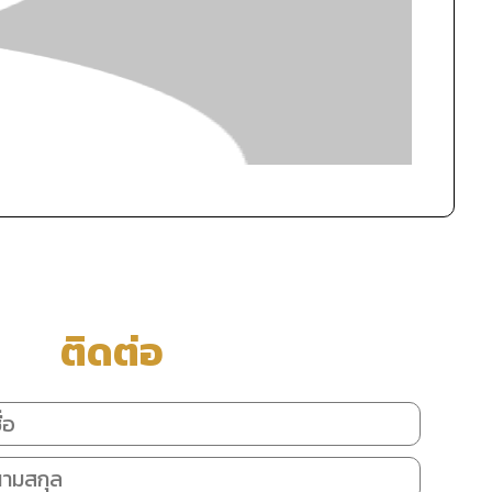
ติดต่อ