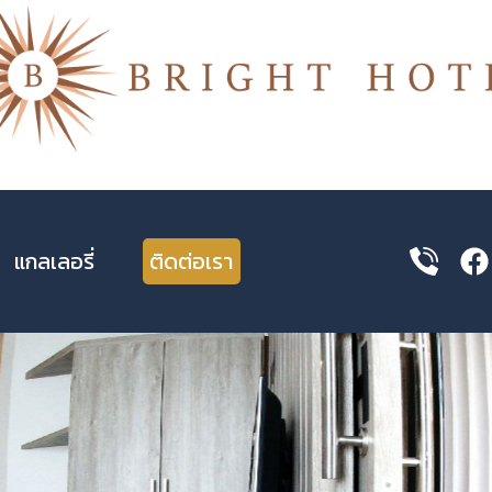
แกลเลอรี่
ติดต่อเรา