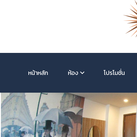
หน้าหลัก
ห้อง
โปรโมชั่น