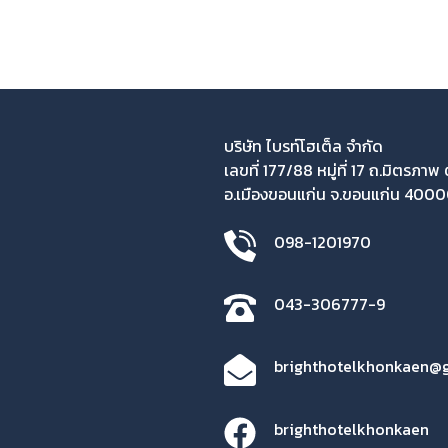
บริษัท ไบรท์โฮเต็ล จำกัด
เลขที่ 177/88 หมู่ที่ 17 ถ.มิตรภาพ 
อ.เมืองขอนแก่น จ.ขอนแก่น 400
098-1201970
043-306777-9
brighthotelkhonkaen@
brighthotelkhonkaen