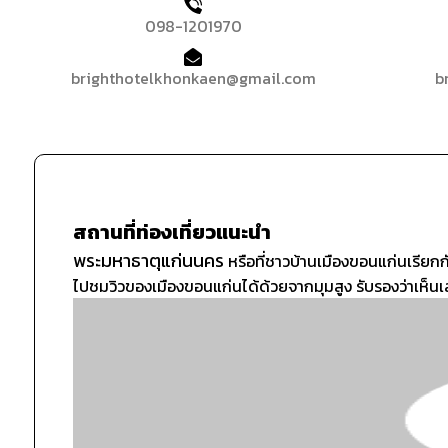
098-1201970
brighthotelkhonkaen@gmail.com
b
สถานที่ท่องเที่ยวแนะนำ
พระมหาธาตุแก่นนคร
หรือที่ชาวบ้านเมืองขอนแก่นเรียกก
ไปชมวิวของเมืองขอนแก่นได้ด้วยจากมุมสูง รับรองว่าเห็น