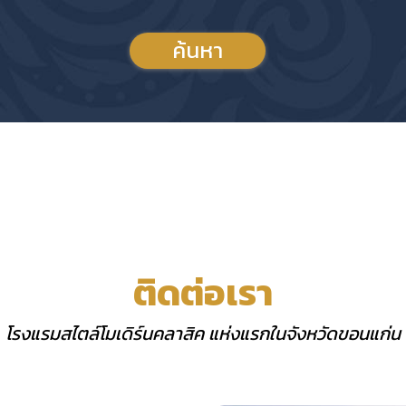
ค้นหา
ติดต่อเรา
โรงแรมสไตล์โมเดิร์นคลาสิค แห่งแรกในจังหวัดขอนแก่น