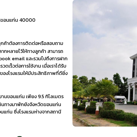
น จ.ขอนแก่น 40000
ลูกค้าต้องการติดต่อหรือสอบถาม
ลากหลายไว้ให้ทางลูกค้า สามารถ
cebook email และรวมไปถึงการฝาก
รวดเร็วต่อการใช้งาน เมื่อเราได้รับ
งโรงแรมให้มีประสิทธิภาพที่ดียิ่ง
ยานขอนแก่น เพียง 9.5 กิโลเมตร
ดินทางมาพักยังจังหวัดขอนแก่น
นแก่น ซึ่งโรงแรมห่างจากสถานี