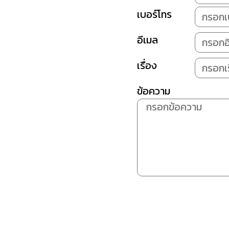
เบอร์โทร
อีเมล
เรื่อง
ข้อความ