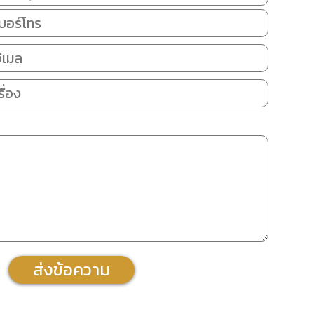
ส่งข้อความ