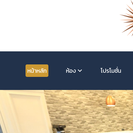
หน้าหลัก
ห้อง
โปรโมชั่น