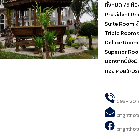
ทั้งหมด 79 ห้อง
President Ro
Suite Room จ
Triple Room 
Deluxe Room 
Superior Roo
นอกจากนี้ยังมี
ห้อง คอยให้บร
098-1201
brightho
brightho