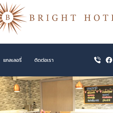
แกลเลอรี่
ติดต่อเรา