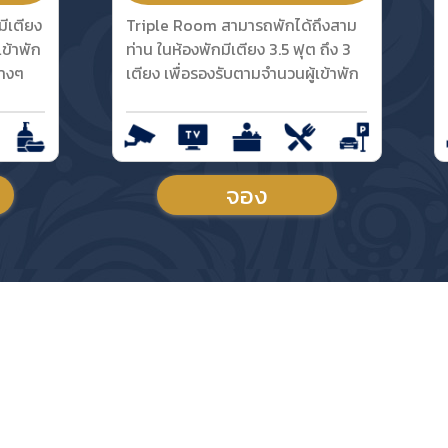
ีเตียง
Triple Room สามารถพักได้ถึงสาม
เข้าพัก
ท่าน ในห้องพักมีเตียง 3.5 ฟุต ถึง 3
่างๆ
เตียง เพื่อรองรับตามจำนวนผู้เข้าพัก
จอง