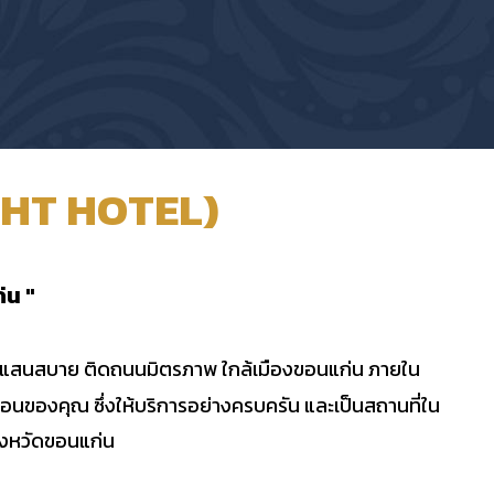
RIGHT HOTEL)
่น "
น ที่แสนสบาย ติดถนนมิตรภาพ ใกล้เมืองขอนแก่น ภายใน
นของคุณ ซึ่งให้บริการอย่างครบครัน และเป็นสถานที่ใน
ังหวัดขอนแก่น