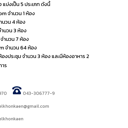
 แบ่งเป็น 5 ประเภท ดังนี้
om จำนวน 1 ห้อง
ำนวน 4 ห้อง
จำนวน 3 ห้อง
จำนวน 7 ห้อง
m จำนวน 64 ห้อง
ห้องประชุม จำนวน 3 ห้อง และมีห้องอาหาร 2
ิการ
970
043-306777-9
telkhonkaen@gmail.com
telkhonkaen