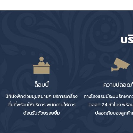
บร
ล็อบบี้
ความปลอดภ
มีที่นั่งพักด้วยมุมสบายๆ บริการเครื่อง
ทางโรงแรมมีระบบรักษา
ดื่มที่พร้อมให้บริการ พนักงานให้การ
ตลอด 24 ชั่วโมง พร้อ
ต้อนรับด้วยรอยยิ้ม
ปลอดภัยของลูกค้าท