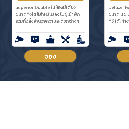
Superior Double ในห้องมีเตียง
Deluxe Twi
ขนาดคิงไซส์สำหรับรองรับผู้เข้าพัก
ขนาด 3.5 ฟุ
รวมทั้งสิ่งอำนวยความสะดวกต่างๆ
ทีวี โต๊ะทำ
จอง