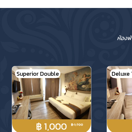
ห้องพ
Superior Double
Deluxe 
฿ 1,000
฿ 1,700